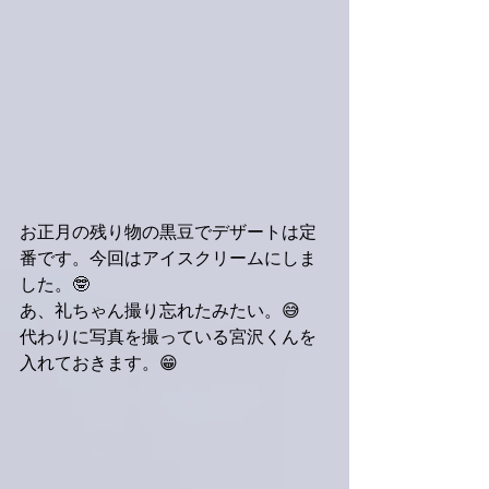
お正月の残り物の黒豆でデザートは定
番です。今回はアイスクリームにしま
した。🤓
あ、礼ちゃん撮り忘れたみたい。😅
代わりに写真を撮っている宮沢くんを
入れておきます。😁