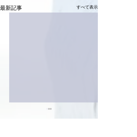
すべて表示
最新記事
3件のコメント