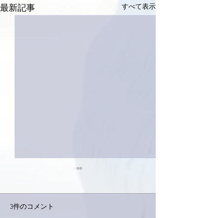
すべて表示
最新記事
3件のコメント