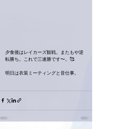
夕食後はレイカーズ観戦。またもや逆
転勝ち。これで三連勝です〜。🥰
明日は衣装ミーティングと音仕事。