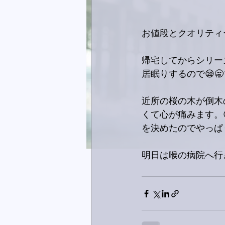
お値段とクオリティ
帰宅してからシリー
居眠りするので😪
近所の桜の木が倒木
くて心が痛みます。
を決めたのでやっぱ
明日は喉の病院へ行