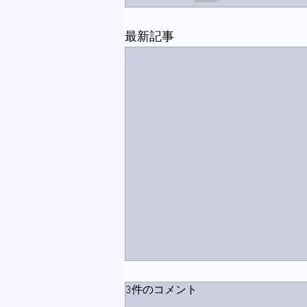
最新記事
3件のコメント