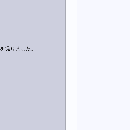
のを撮りました。