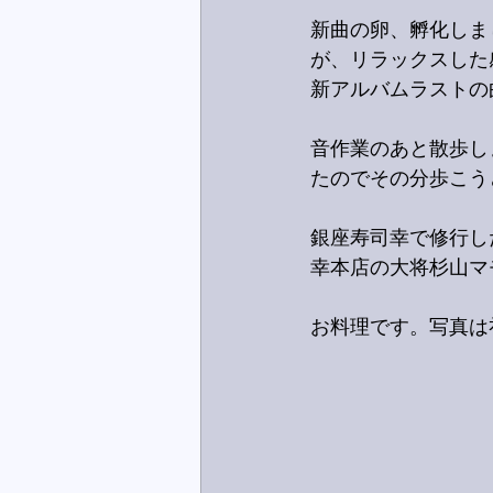
新曲の卵、孵化しま
が、リラックスした
新アルバムラストの
音作業のあと散歩し
たのでその分歩こう
銀座寿司幸で修行し
幸本店の大将杉山マ
お料理です。写真は