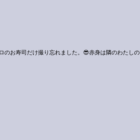
ロのお寿司だけ撮り忘れました。😎赤身は隣のわたし