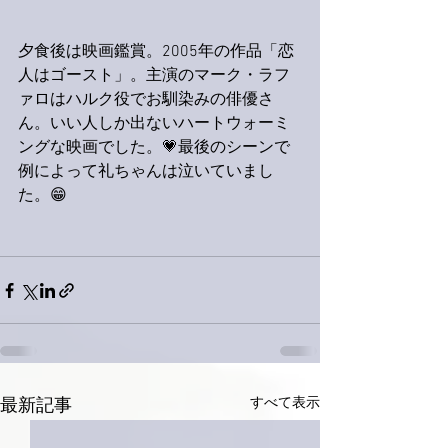
夕食後は映画鑑賞。2005年の作品「恋
人はゴースト」。主演のマーク・ラフ
ァロはハルク役でお馴染みの俳優さ
ん。いい人しか出ないハートウォーミ
ングな映画でした。💗最後のシーンで
例によって礼ちゃんは泣いていまし
た。😁
すべて表示
最新記事