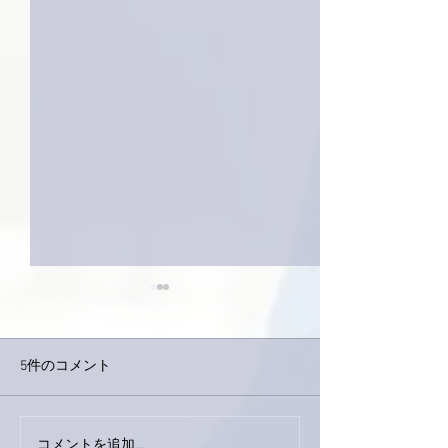
5件のコメント
コメントを追加…