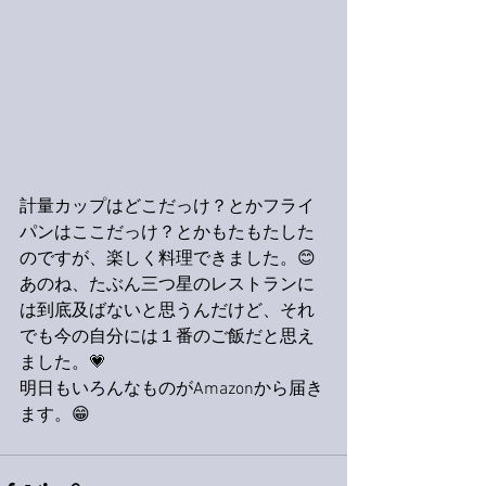
計量カップはどこだっけ？とかフライ
パンはここだっけ？とかもたもたした
のですが、楽しく料理できました。😊
あのね、たぶん三つ星のレストランに
は到底及ばないと思うんだけど、それ
でも今の自分には１番のご飯だと思え
ました。💗
明日もいろんなものがAmazonから届き
ます。😁