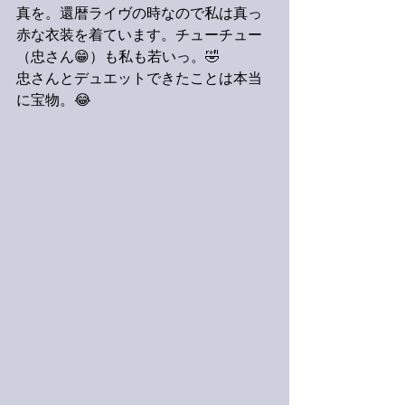
真を。還暦ライヴの時なので私は真っ
赤な衣装を着ています。チューチュー
（忠さん😁）も私も若いっ。🤣
忠さんとデュエットできたことは本当
に宝物。😂