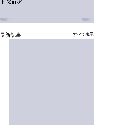
すべて表示
最新記事