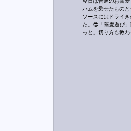
今日は普通のお蕎麦
ハムを乗せたものと
ソースにはドライき
た。😎「蕎麦遊び
っと。切り方も教わ