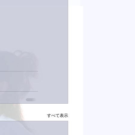
すべて表示