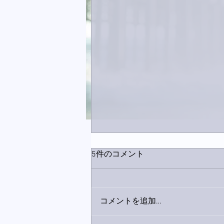
5件のコメント
コメントを追加…