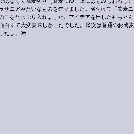
ではなくて蕎麦切り（蕎麦つゆ、上にはもみじおろし）
ラザニアみたいなものを作りました。名付けて「蕎麦ニ
のこをたっぷり入れました。アイデアを出した礼ちゃん
」面白くて大変美味しかったでした。😋次は普通のお蕎
ったし。🤓