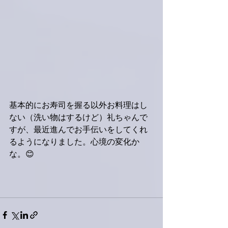
基本的にお寿司を握る以外お料理はし
ない（洗い物はするけど）礼ちゃんで
すが、最近進んでお手伝いをしてくれ
るようになりました。心境の変化か
な。😊