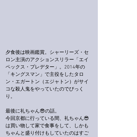
夕食後は映画鑑賞。シャーリーズ・セ
ロン主演のアクションスリラー「エイ
ペックス・プレデター」。2014年の
「キングスマン」で主役をしたタロ
ン・エガートン（エジャトン）がサイ
コな殺人鬼をやっていたのでびっく
り。
最後に礼ちゃん😎の話。
今回京都に行っている間、礼ちゃん😎
は買い物して家で食事をして、しかも
ちゃんと盛り付けもしていたのはすご