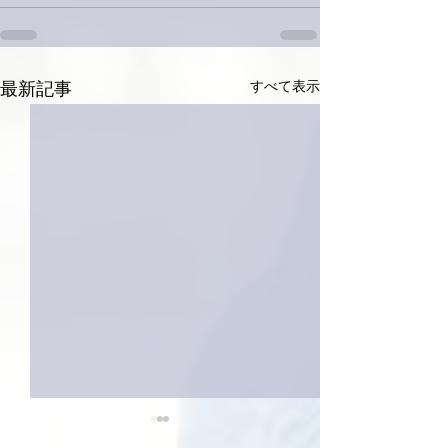
すべて表示
最新記事