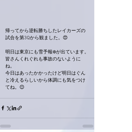
帰ってから逆転勝ちしたレイカーズの
試合を第3Qから観ました。😍
明日は東京にも雪予報❄️が出ています。
皆さんくれぐれも事故のないように
ね。
今日はあったかかったけど明日はぐん
と冷えるらしいから体調にも気をつけ
てね。😊