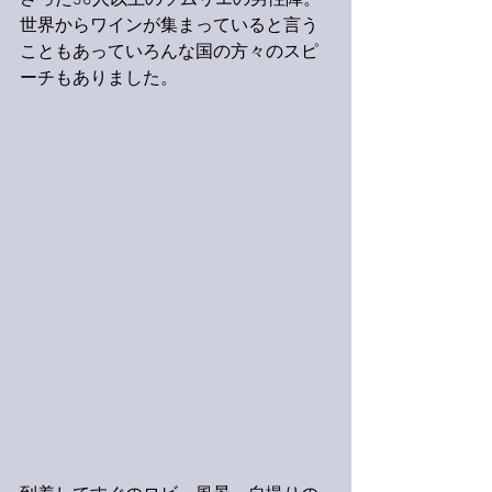
さった30人以上のソムリエの男性陣。
世界からワインが集まっていると言う
こともあっていろんな国の方々のスピ
ーチもありました。