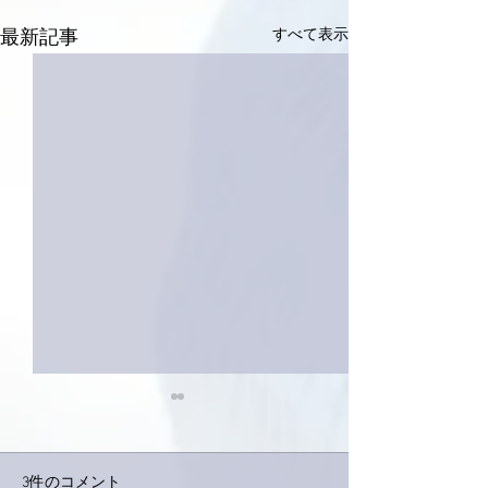
すべて表示
最新記事
3件のコメント