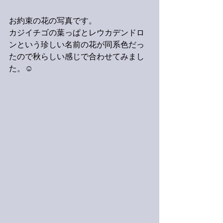
お約束の花の写真です。
カジイチゴの葉っぱとレウカデンドロ
ンという珍しい名前の花が同系色だっ
たので秋らしい感じで合わせてみまし
た。☺️