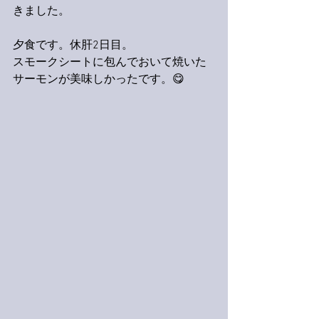
きました。
夕食です。休肝2日目。
スモークシートに包んでおいて焼いた
サーモンが美味しかったです。😋