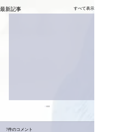
すべて表示
最新記事
7件のコメント