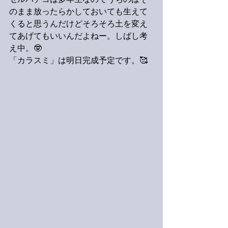
セルバチコは多年生なのでうちのはそ
のまま放ったらかしておいても生えて
くると思うんだけどそろそろ土を変え
てあげてもいいんだよねー。しばし考
え中。🤓
「カラスミ」は明日完成予定です。🥰