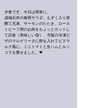
夕食です。今日は簡単に。
成城石井の春雨サラダ、もずく入り発
酵三兄弟、サーモンのたたき、ロース
トビーフ用のお肉をちょっとカットし
て試食（美味しい😋）、市販の冷凍ピ
ザのマルゲリータに卵を入れてビスマ
ルク風に。ミニトマトと生ハムとルッ
コラを乗せました。💗