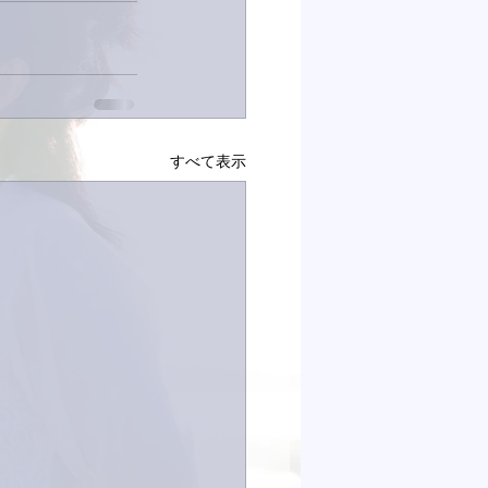
すべて表示