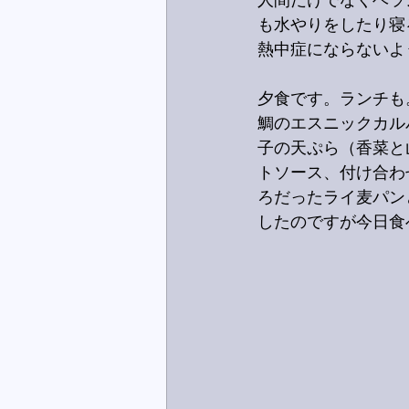
人間だけでなくベラ
も水やりをしたり寝
熱中症にならないよ
夕食です。ランチも
鯛のエスニックカル
子の天ぷら（香菜と
トソース、付け合わ
ろだったライ麦パン
したのですが今日食