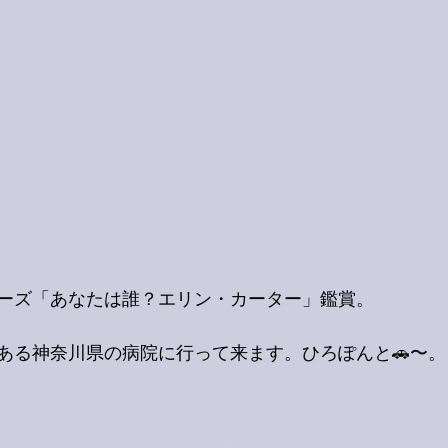
ーズ「あなたは誰？エリン・カーター」鑑賞。
ある神奈川県の病院に行って来ます。ひろぽんと🚗〜