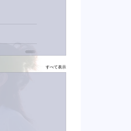
すべて表示