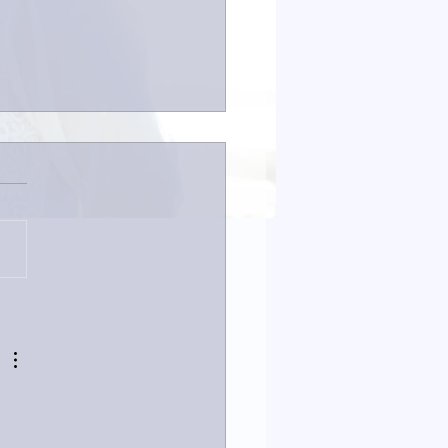
は取材でした。