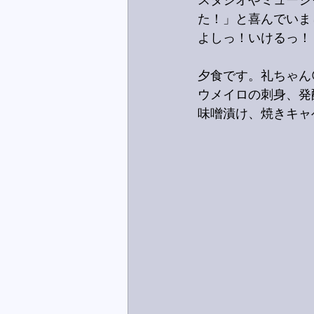
スタジオやミュージ
た！」と喜んでいま
よしっ！いけるっ！
夕食です。礼ちゃん
ウメイロの刺身、発
味噌漬け、焼きキャ