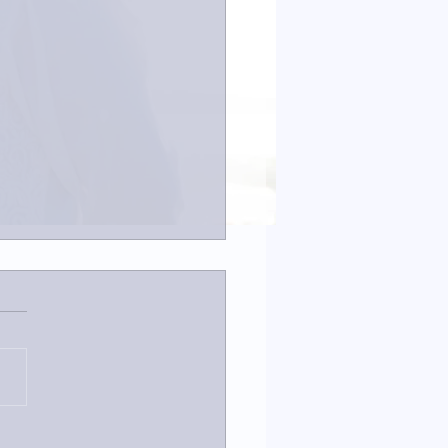
は取材でした。