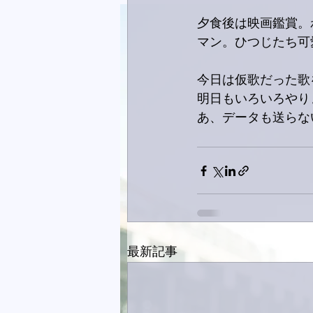
夕食後は映画鑑賞。
マン。ひつじたち可
今日は仮歌だった歌
明日もいろいろやり
あ、データも送らな
最新記事