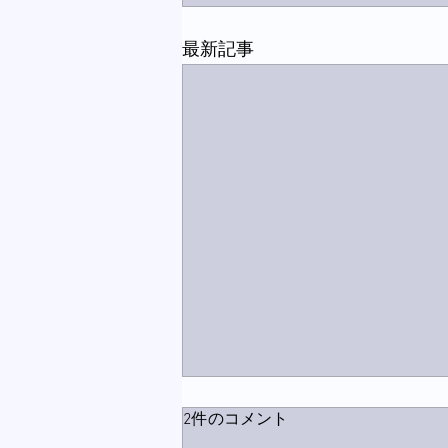
最新記事
2件のコメント