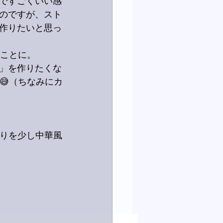
ですごくいい感
のですが、スト
作りたいと思っ
くことに。
」を作りたくな
😅（ちなみにカ
残りを少し中華風