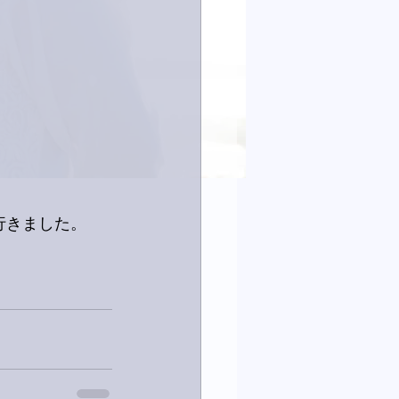
行きました。