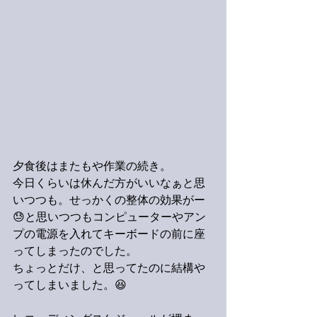
夕食後はまたもや作業の続き。
今日くらいは休んだ方がいいなぁと思
いつつも。せっかくの整体の効果がー
😓と思いつつもコンピューターやアン
プの電源を入れてキーボードの前に座
ってしまったのでした。
ちょっとだけ、と思ってたのに結構や
ってしまいました。😆