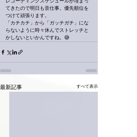
レコーディングスケジュールが埋まっ
てきたので明日も音仕事。優先順位を
つけて頑張ります。
「カチカチ」から「ガッチガチ」にな
らないように時々休んでストレッチと
かしないといかんですね。😅
すべて表示
最新記事