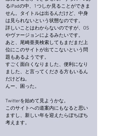
るiPadの中、1つしか見ることができま
せん。タイトルは出るんだけど、中身
は見られないという状態なのです。
詳しいことはわからないのですが、OS
やヴァージョンによるみたいです。
あと、尾崎亜美検索してもまだまだ上
位にこのサイトが出てこないという問
題もあるようです。
すごく面白くなりました、便利になり
ました、と言ってくださる方もいるん
だけどね。
んー、困った。
Twitterを始めて見ようかな。
このサイトへの道案内にもなると思い
ますし、新しい年を迎えたらぼちぼち
考えます。