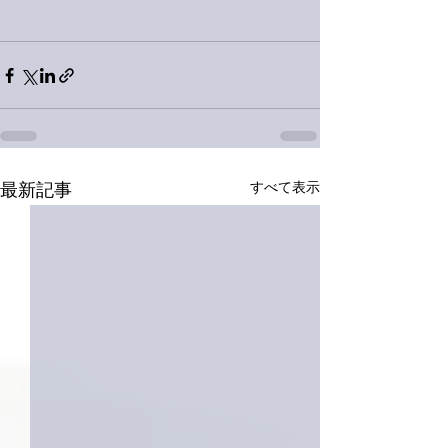
すべて表示
最新記事