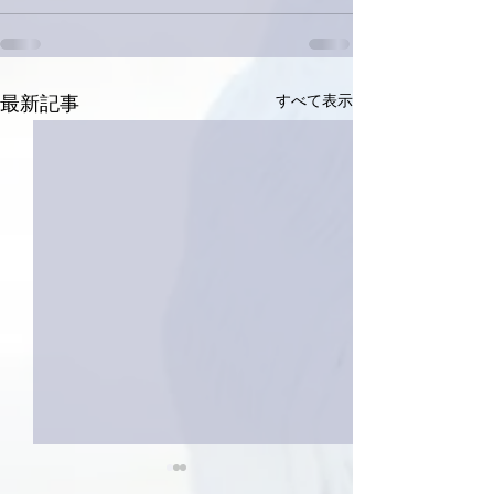
すべて表示
最新記事