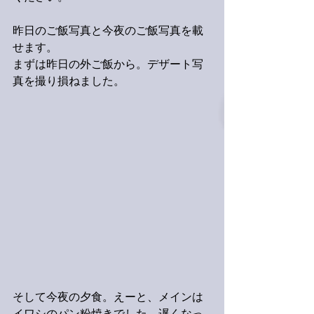
昨日のご飯写真と今夜のご飯写真を載
せます。
まずは昨日の外ご飯から。デザート写
真を撮り損ねました。
そして今夜の夕食。えーと、メインは