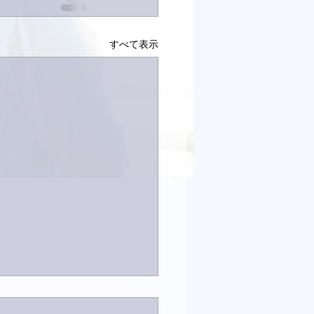
すべて表示