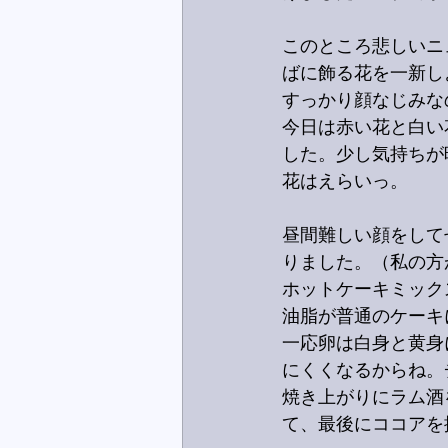
このところ悲しいニ
ばに飾る花を一新し
すっかり顔なじみな
今日は赤い花と白い
した。少し気持ちが
花はえらいっ。
昼間難しい顔をして
りました。（私の方
ホットケーキミック
油脂が普通のケーキ
一応卵は白身と黄身
にくくなるからね。
焼き上がりにラム酒
て、最後にココアを