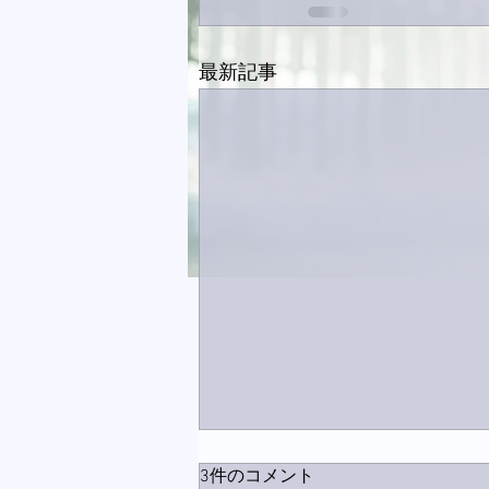
最新記事
3件のコメント