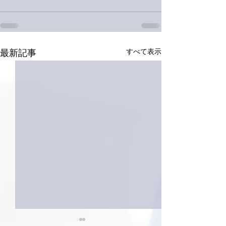
すべて表示
最新記事