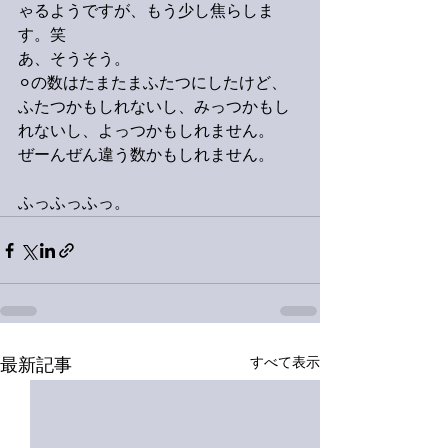
ゃるようですが、もう少し焦らしま
す。笑
あ、そうそう。
⚪︎の数はたまたまふたつにしたけど、
ふたつかもしれないし、みっつかもし
れないし、よっつかもしれません。
ぜーんぜん違う数かもしれません。
ふっふっふっ。
すべて表示
最新記事