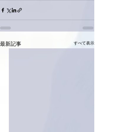
すべて表示
最新記事