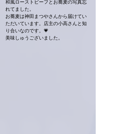
和風ローストビーフとお蕎麦の写真忘
れてました。
お蕎麦は神田まつやさんから届けてい
ただいています。店主の小高さんと知
り合いなのです。💗
美味しゅうございました。