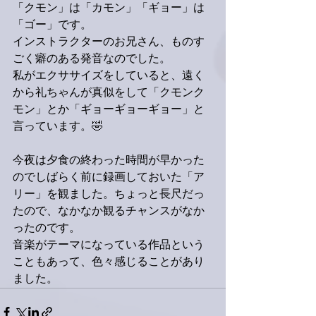
「クモン」は「カモン」「ギョー」は
「ゴー」です。
インストラクターのお兄さん、ものす
ごく癖のある発音なのでした。
私がエクササイズをしていると、遠く
から礼ちゃんが真似をして「クモンク
モン」とか「ギョーギョーギョー」と
言っています。🤣
今夜は夕食の終わった時間が早かった
のでしばらく前に録画しておいた「ア
リー」を観ました。ちょっと長尺だっ
たので、なかなか観るチャンスがなか
ったのです。
音楽がテーマになっている作品という
こともあって、色々感じることがあり
ました。