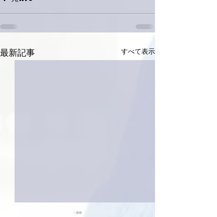
すべて表示
最新記事