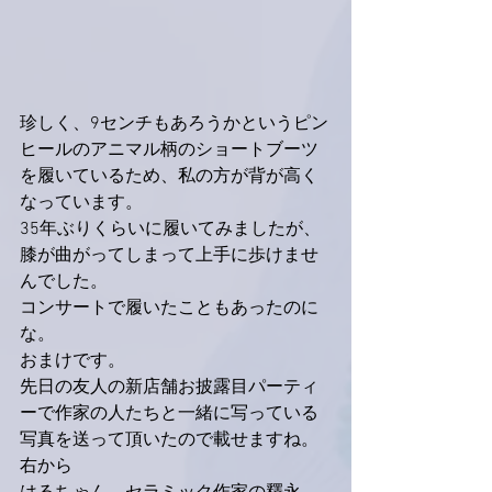
珍しく、9センチもあろうかというピン
ヒールのアニマル柄のショートブーツ
を履いているため、私の方が背が高く
なっています。
35年ぶりくらいに履いてみましたが、
膝が曲がってしまって上手に歩けませ
んでした。
コンサートで履いたこともあったのに
な。
おまけです。
先日の友人の新店舗お披露目パーティ
ーで作家の人たちと一緒に写っている
写真を送って頂いたので載せますね。
右から