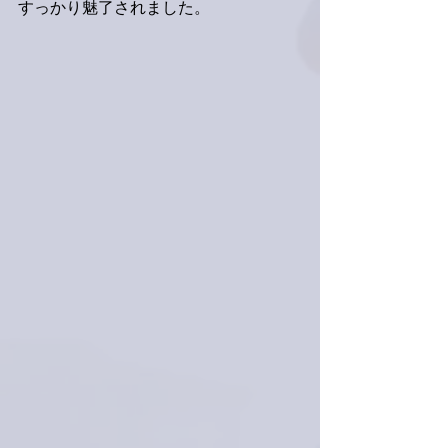
すっかり魅了されました。