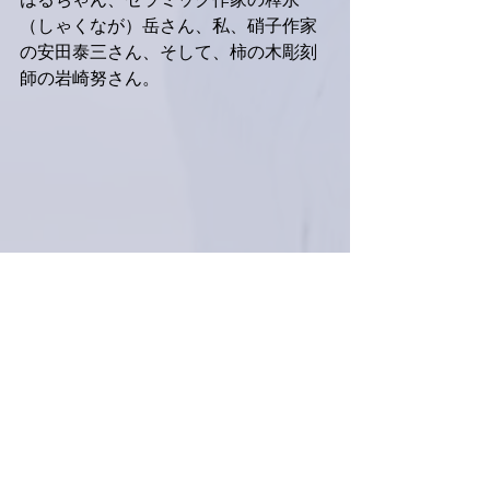
はるちゃん、セラミック作家の釋永
（しゃくなが）岳さん、私、硝子作家
の安田泰三さん、そして、柿の木彫刻
師の岩崎努さん。
 明日は大阪入りします。 
すべて表示