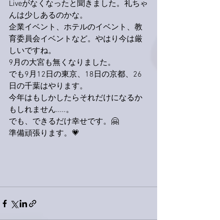
Liveがなくなったと聞きました。礼ちゃ
んは少しあるのかな。
企業イベント、ホテルのイベント、教
育委員会イベントなど。やはり今は厳
しいですね。
9月の大宮も無くなりました。
でも9月12日の東京、18日の京都、26
日の千葉はやります。
今年はもしかしたらそれだけになるか
もしれません.....。
でも、できるだけ幸せです。🤗
準備頑張ります。💗