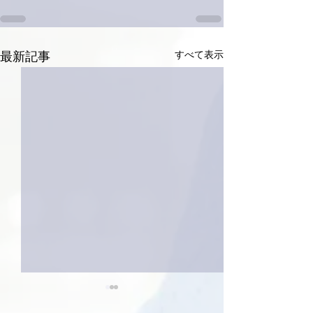
すべて表示
最新記事