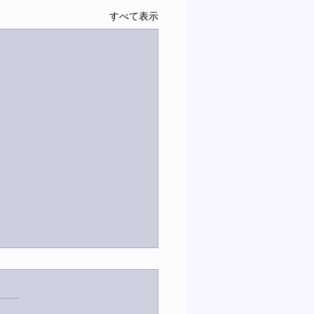
すべて表示