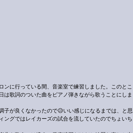
ロンに行っている間、音楽室で練習しました。このとこ
日は歌詞のついた曲をピアノ弾きながら歌うことにしま
調子が良くなかったので😥いい感じになるまでは、と
ィングではレイカーズの試合を流していたのでちょいち