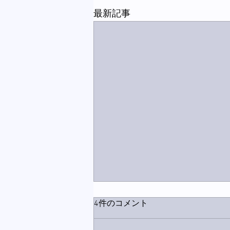
最新記事
4件のコメント