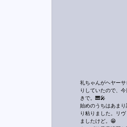
礼ちゃんがヘヤーサ
りしていたので、今
きで。🎹🎤
始めのうちはあまり
り粘りました。リヴ
ましたけど。😁