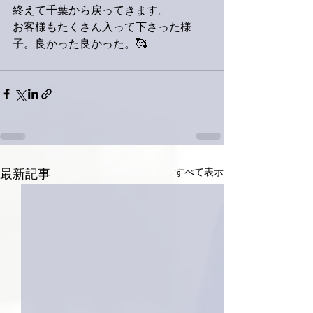
終えて千葉から戻ってきます。
お客様もたくさん入って下さった様
子。良かった良かった。🥰
すべて表示
最新記事