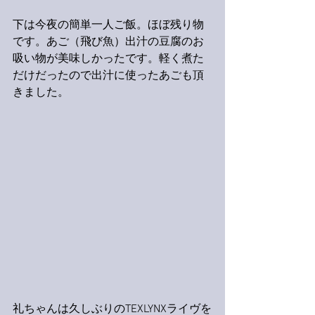
下は今夜の簡単一人ご飯。ほぼ残り物
です。あご（飛び魚）出汁の豆腐のお
吸い物が美味しかったです。軽く煮た
だけだったので出汁に使ったあごも頂
きました。
礼ちゃんは久しぶりのTEXLYNXライヴを