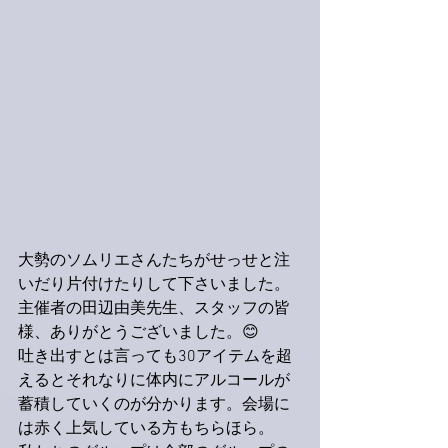
大勢のソムリエさんたちがせっせと注
いだり片付けたりして下さいました。
主催者の田辺由美先生、スタッフの皆
様、ありがとうございました。😊
吐き出すとは言っても30アイテムを超
えるとそれなりに体内にアルコールが
蓄積していくのが分かります。会場に
は赤く上気している方もちらほら。