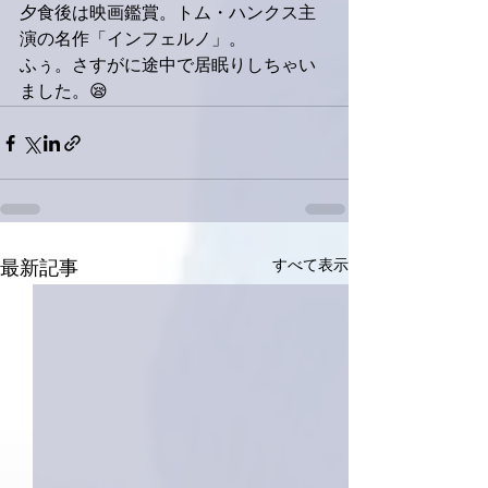
夕食後は映画鑑賞。トム・ハンクス主
演の名作「インフェルノ」。
ふぅ。さすがに途中で居眠りしちゃい
ました。😪
すべて表示
最新記事