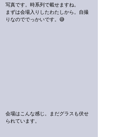
写真です。時系列で載せますね。
まずは会場入りしたわたしから。自撮
りなのででっかいです。😅
会場はこんな感じ。まだグラスも伏せ
られています。