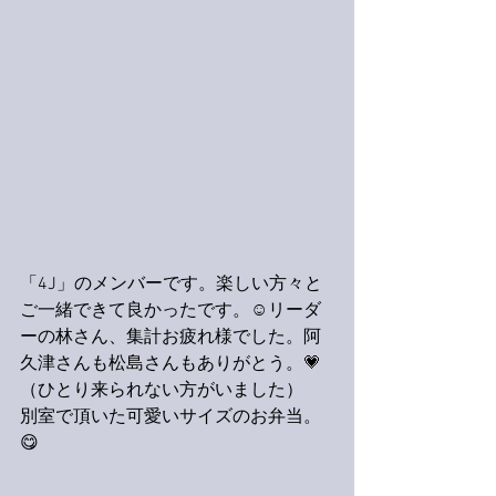
「4J」のメンバーです。楽しい方々と
ご一緒できて良かったです。☺️リーダ
ーの林さん、集計お疲れ様でした。阿
久津さんも松島さんもありがとう。💗
（ひとり来られない方がいました）
別室で頂いた可愛いサイズのお弁当。
😋