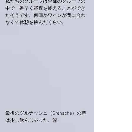
私たちのグループは全部のグループの
中で一番早く審査を終えることができ
たそうです。何回かワインが間に合わ
なくて休憩を挟んだくらい。
最後のグルナッシュ（Grenache）の時
は少し飲んじゃった。😁