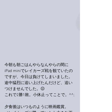
今朝も朝ごはんやらなんやらの間に
iPad miniでレイカーズ戦を観ていたの
ですが、今日は負けてしまいました。
途中猛烈に追い上げたんだけど、追い
つけませんでした。😖
これで2勝1敗。小休止ってことで。^^;
夕食後はいつものように映画鑑賞。