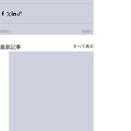
すべて表示
最新記事