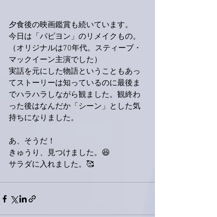
夕食後の映画鑑賞も続いています。
今日は「パピヨン」のリメイクもの。
（オリジナルは70年代。スティーブ・
マックイーン主演でした）
実話を元にした物語ということもあっ
てストーリーは知っているのに最後ま
でハラハラしながら観ました。観終わ
った後はなんだか「シーン」とした気
持ちになりました。
あ、そうだ！
きゅうり、見つけました。😆
サラダに入れました。🥰