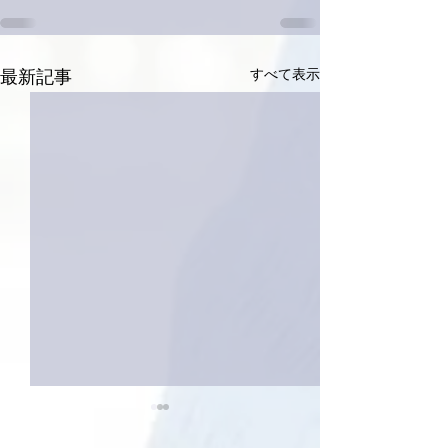
すべて表示
最新記事