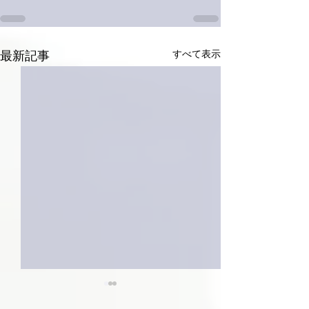
すべて表示
最新記事