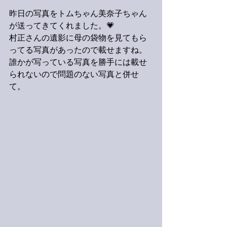
昨日の写真をトムちゃん美奈子ちゃん
が送ってきてくれました。💗
村正さんの遺影に母の袋物を見てもら
ってる写真があったので載せますね。
誰かが写っている写真を勝手には載せ
られないので問題のない写真と併せ
て。