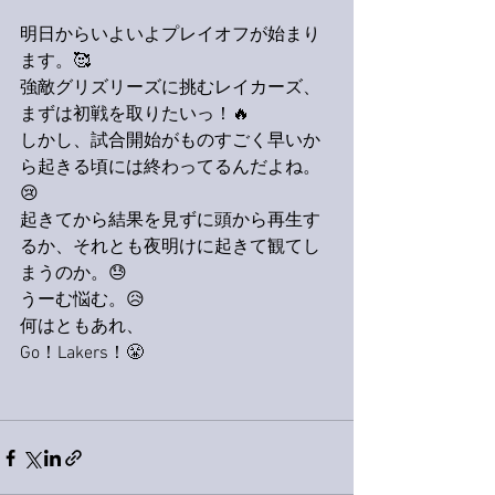
明日からいよいよプレイオフが始まり
ます。🥰
強敵グリズリーズに挑むレイカーズ、
まずは初戦を取りたいっ！🔥
しかし、試合開始がものすごく早いか
ら起きる頃には終わってるんだよね。
😢
起きてから結果を見ずに頭から再生す
るか、それとも夜明けに起きて観てし
まうのか。😓
うーむ悩む。😥
何はともあれ、
Go！Lakers！😤