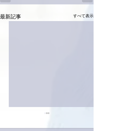
すべて表示
最新記事