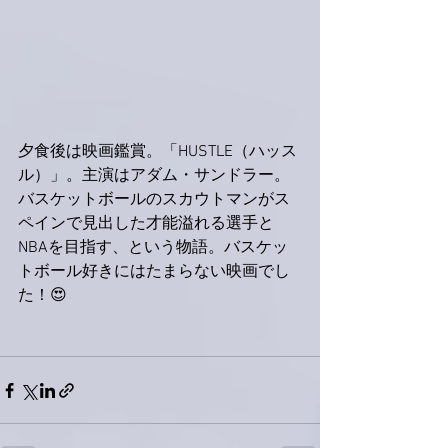
夕食後は映画鑑賞。「HUSTLE（ハッス
ル）」。主演はアダム・サンドラー。
バスケットボールのスカウトマンがス
ペインで見出した才能溢れる選手と
NBAを目指す、という物語。バスケッ
トボール好きにはたまらない映画でし
た！😍