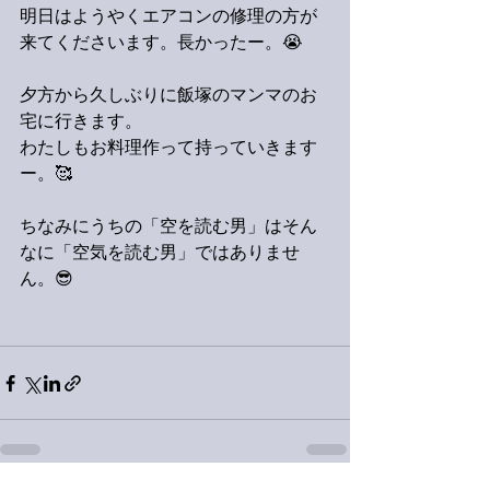
明日はようやくエアコンの修理の方が
来てくださいます。長かったー。😭
夕方から久しぶりに飯塚のマンマのお
宅に行きます。
わたしもお料理作って持っていきます
ー。🥰
ちなみにうちの「空を読む男」はそん
なに「空気を読む男」ではありませ
ん。😎