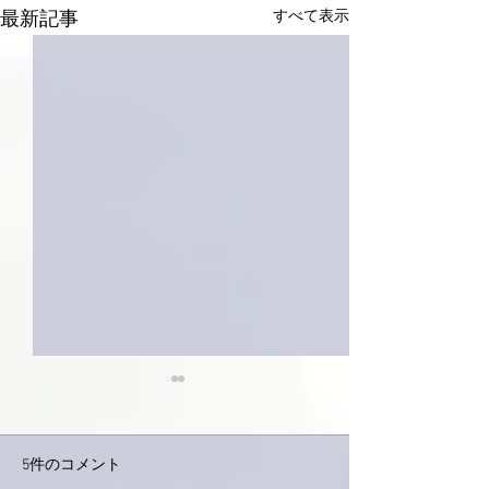
すべて表示
最新記事
5件のコメント