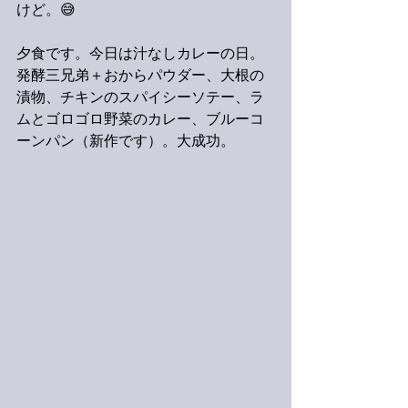
けど。😅
夕食です。今日は汁なしカレーの日。
発酵三兄弟＋おからパウダー、大根の
漬物、チキンのスパイシーソテー、ラ
ムとゴロゴロ野菜のカレー、ブルーコ
ーンパン（新作です）。大成功。