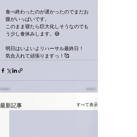
食べ終わったのが遅かったのでまだお
腹がいっぱいです。
このまま寝たら巨大化しそうなのでも
う少し食休みします。😅
明日はいよいよリハーサル最終日！
気合入れて頑張りますっ！🥰
すべて表示
最新記事