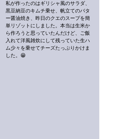
私が作ったのはギリシャ風のサラダ、
黒豆納豆のキムチ乗せ、帆立てのバタ
ー醤油焼き、昨日のクエのスープを簡
単リゾットにしました。本当は生米か
ら作ろうと思っていたんだけど、ご飯
入れて洋風雑炊にして残っていた生ハ
ム少々を乗せてチーズたっぷりかけま
した。😁