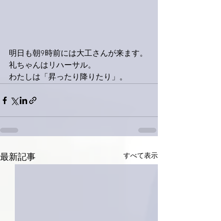
明日も朝9時前には大工さんが来ます。
礼ちゃんはリハーサル。
わたしは「昇ったり降りたり」。
すべて表示
最新記事