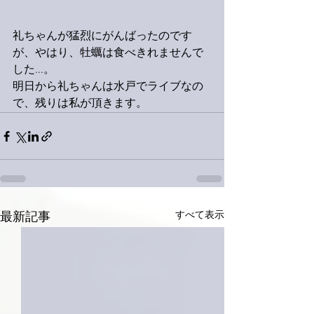
礼ちゃんが猛烈にがんばったのです
が、やはり、牡蠣は食べきれませんで
した...。
明日から礼ちゃんは水戸でライブなの
で、残りは私が頂きます。
すべて表示
最新記事