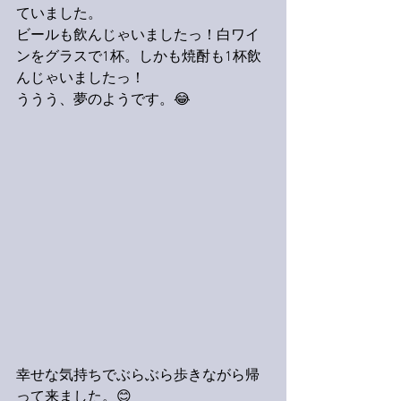
ていました。
ビールも飲んじゃいましたっ！白ワイ
ンをグラスで1杯。しかも焼酎も1杯飲
んじゃいましたっ！
ううう、夢のようです。😂
幸せな気持ちでぶらぶら歩きながら帰
って来ました。😊