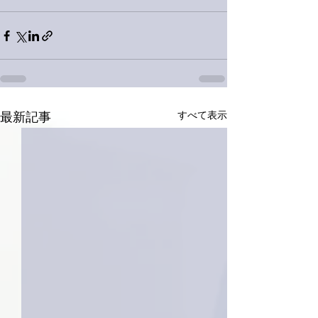
すべて表示
最新記事