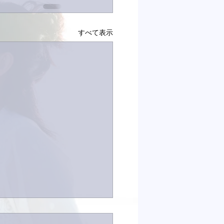
すべて表示