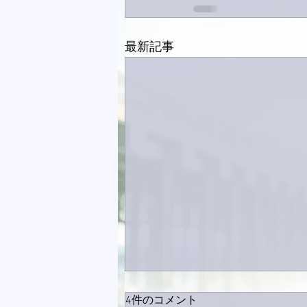
最新記事
4件のコメント