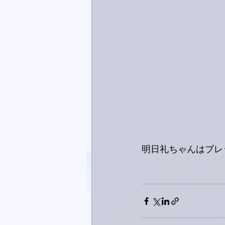
明日礼ちゃんはブレッ