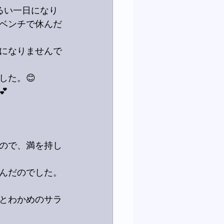
るい一日になり
ベンチで休んだ
になりませんで
した。😊

ので、満を持し
んだのでした。
とわかめのサラ