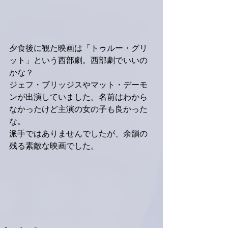
夕食後に観た映画は「トゥルー・グリ
ット」という西部劇。西部劇でいいの
かな？
ジェフ・ブリッジスやマット・デーモ
ンが出演していました。名前はわから
なかったけど主演の女の子も良かった
な。
派手ではありませんでしたが、余韻の
残る素敵な映画でした。