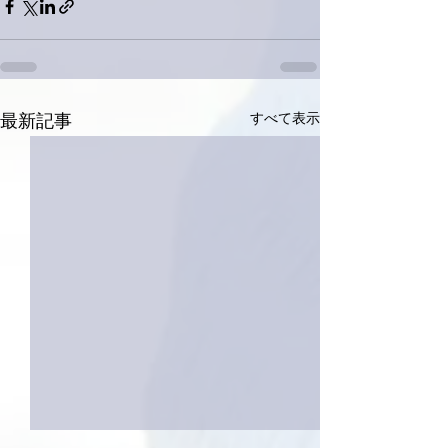
すべて表示
最新記事