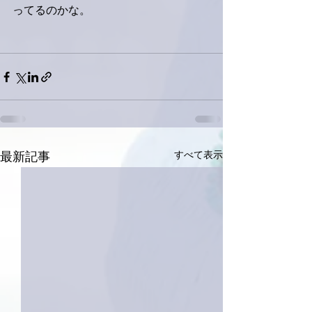
ってるのかな。
すべて表示
最新記事