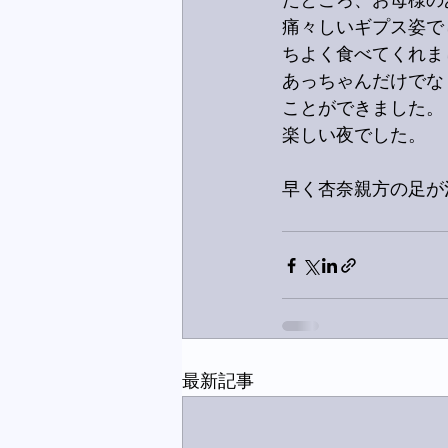
たところ、お母様の
痛々しいギプス姿で
ちよく食べてくれま
あっちゃんだけでな
ことができました。
楽しい夜でした。
早く杏奈親方の足が
最新記事