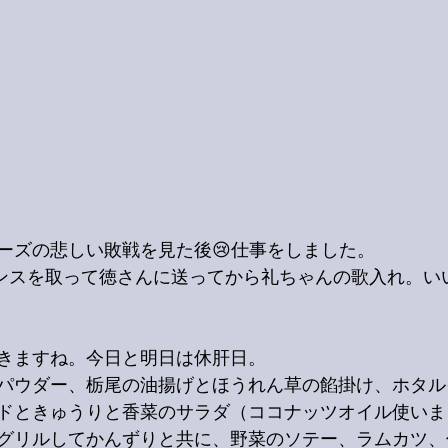
ーズの悲しい敗戦を見た後😢仕事をしました。
バランスを取って徳さんに送ってから礼ちゃんの歌入れ。い
きますね。今日と明日は休肝日。
パウダー、栃尾の油揚げとほうれん草の餡掛け、ホタル
ドときゅうりと香菜のサラダ（ココナッツオイル使いま
グリルしてかんずりと共に、野菜のソテー、ラムカツ、