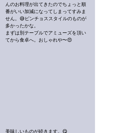
んのお料理が出てきたのでちょっと順
番がいい加減になってしまってすみま
せん。😅ピンチョススタイルのものが
多かったかな。
まずは別テーブルでアミューズを頂い
てから食卓へ。おしゃれや〜😍
美味しいものが続きます。😋