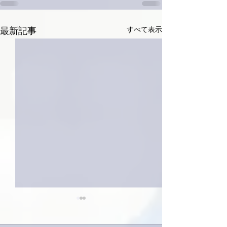
すべて表示
最新記事