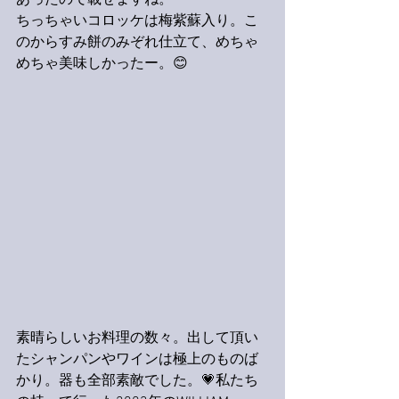
あったので載せますね。
ちっちゃいコロッケは梅紫蘇入り。こ
のからすみ餅のみぞれ仕立て、めちゃ
めちゃ美味しかったー。😊
素晴らしいお料理の数々。出して頂い
たシャンパンやワインは極上のものば
かり。器も全部素敵でした。💗私たち