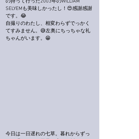
の持って行った2003年のWILLIAM 
SELYEMも美味しかったし！😍感謝感謝
です。😂
自撮りのわたし、相変わらずでっかく
てすみません。😅左奥にちっちゃな礼
ちゃんがいます。😁
今日は一日遅れの七草。暮れからずっ