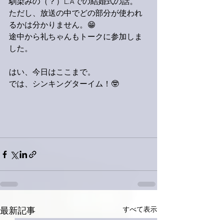
馴染みの（？）L.Aでの結婚式の話。
ただし、放送の中でどの部分が使われ
るかは分かりません。😁
途中から礼ちゃんもトークに参加しま
した。
はい、今日はここまで。
では、シンキングターイム！🤓
すべて表示
最新記事