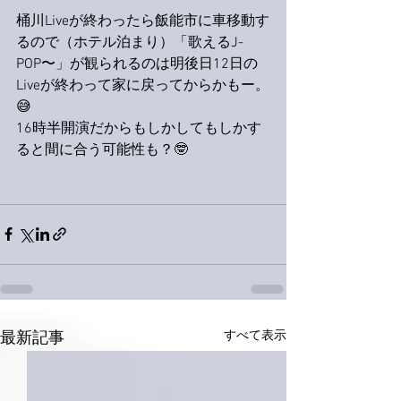
桶川Liveが終わったら飯能市に車移動す
るので（ホテル泊まり）「歌えるJ-
POP〜」が観られるのは明後日12日の
Liveが終わって家に戻ってからかもー。
😅
16時半開演だからもしかしてもしかす
ると間に合う可能性も？🤓
すべて表示
最新記事