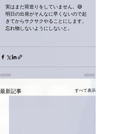
実はまだ荷造りをしていません。😅
明日の出発がそんなに早くないので起
きてからサクサクやることにします。
忘れ物しないようにしないと。
すべて表示
最新記事