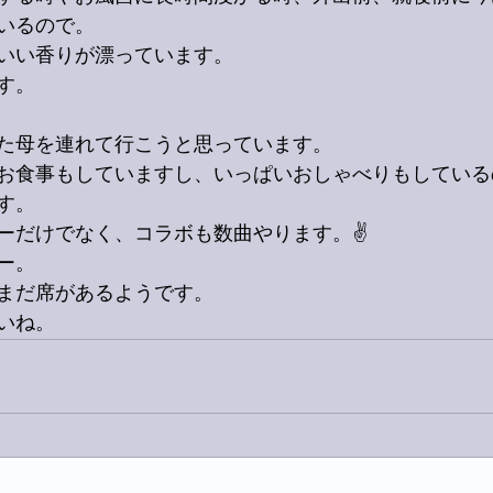
いるので。
いい香りが漂っています。
す。
た母を連れて行こうと思っています。
お食事もしていますし、いっぱいおしゃべりもしている
す。
ーだけでなく、コラボも数曲やります。✌️
ー。
まだ席があるようです。
いね。