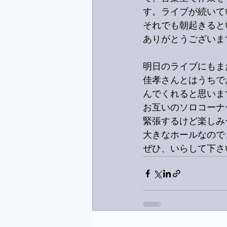
す。ライブが続いて
それでも朝起きると
ありがとうございま
明日のライブにもま
佳孝さんとはうちで
んでくれると思いま
お互いのソロコーナ
緊張するけど楽しみ
大きなホールなので
ぜひ、いらして下さ