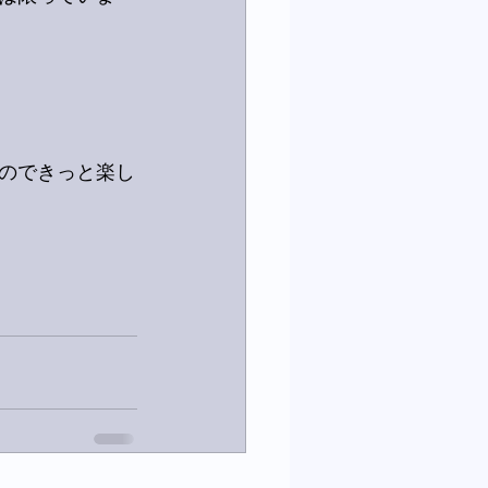
のできっと楽し