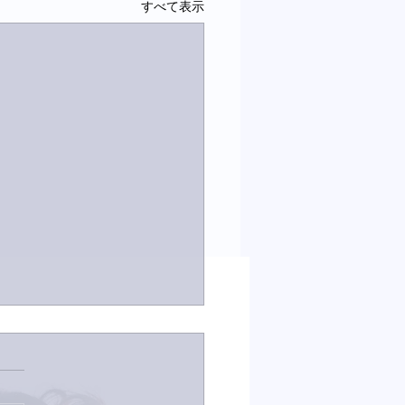
すべて表示