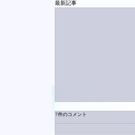
最新記事
7件のコメント