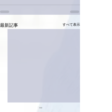
すべて表示
最新記事