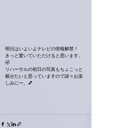
明日はいよいよテレビの情報解禁！
きっと驚いていただけると思います。
🤣
リハーサルの初日の写真もちょこっと
載せたいと思っていますので諸々お楽
しみにー。💕