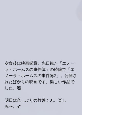
夕食後は映画鑑賞。先日観た「エノー
ラ・ホームズの事件簿」の続編で「エ
ノーラ・ホームズの事件簿2」。公開さ
れたばかりの映画です。楽しい作品で
した。🥰
明日は久しぶりの竹善くん、楽し
み〜。💕