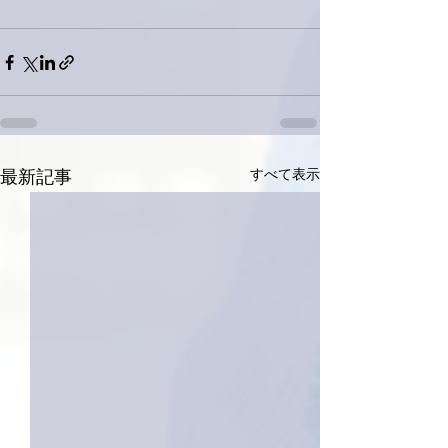
すべて表示
最新記事