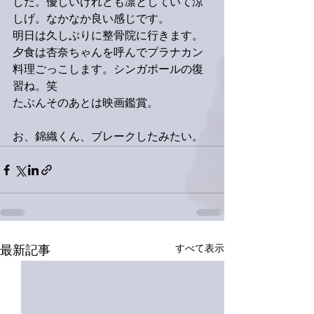
した。優しいけれども凛としていて涼
しげ。なかなか良い感じです。
明日は久しぶりに整骨院に行きます。
夕食は杏奈ちゃんを呼んでプラナカン
料理ごっこします。シンガポールの復
習ね。笑
たぶんそのあとは映画鑑賞。
お、錦織くん、ブレークしたみたい。
すべて表示
最新記事